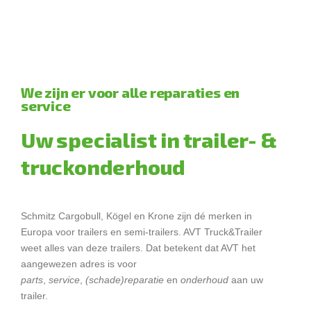
We zijn er voor alle reparaties en
service
Uw specialist in trailer- &
truckonderhoud
Schmitz Cargobull, Kögel en Krone zijn dé merken in
Europa voor trailers en semi-trailers. AVT Truck&Trailer
weet alles van deze trailers. Dat betekent dat AVT het
aangewezen adres is voor
parts
,
service
,
(schade)reparatie
en
onderhoud
aan uw
trailer.