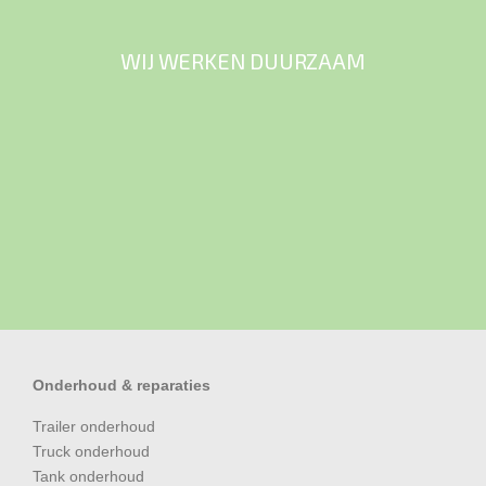
WIJ WERKEN DUURZAAM
Onderhoud & reparaties
Trailer onderhoud
Truck onderhoud
Tank onderhoud