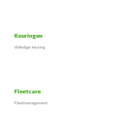
Keuringen
Volledige keuring
Fleetcare
Fleetmanagement