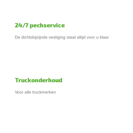
24/7 pechservice
De dichtsbijzijnde vestiging staat altijd voor u klaar
Truckonderhoud
Voor alle truckmerken