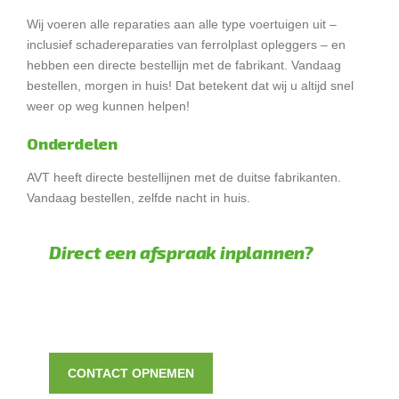
Wij voeren alle reparaties aan alle type voertuigen uit –
inclusief schadereparaties van ferrolplast opleggers – en
hebben een directe bestellijn met de fabrikant. Vandaag
bestellen, morgen in huis! Dat betekent dat wij u altijd snel
weer op weg kunnen helpen!
Onderdelen
AVT heeft directe bestellijnen met de duitse fabrikanten.
Vandaag bestellen, zelfde nacht in huis.
Direct een afspraak inplannen?
CONTACT OPNEMEN