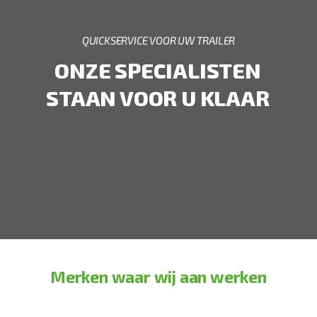
QUICKSERVICE VOOR UW TRAILER
ONZE SPECIALISTEN
STAAN VOOR U KLAAR
Merken waar wij aan werken