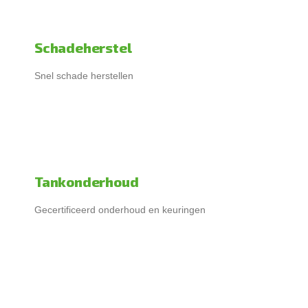
Schadeherstel
Snel schade herstellen
Tankonderhoud
Gecertificeerd onderhoud en keuringen